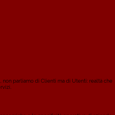
, non parliamo di Clienti ma di Utenti: realtà che
vizi.