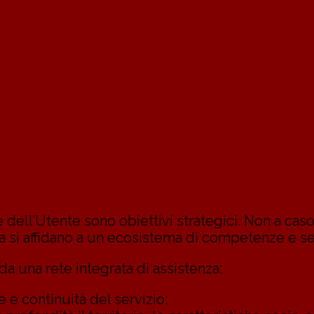
 dell’Utente sono obiettivi strategici. Non a caso
si affidano a un ecosistema di competenze e ser
a una rete integrata di assistenza:
e e continuità del servizio;