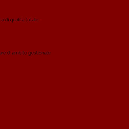
a di qualità totale
ware di ambito gestionale